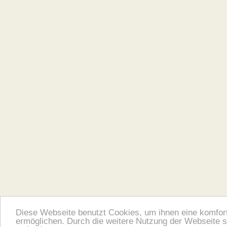
Diese Webseite benutzt Cookies, um ihnen eine komfor
ermöglichen. Durch die weitere Nutzung der Webseite 