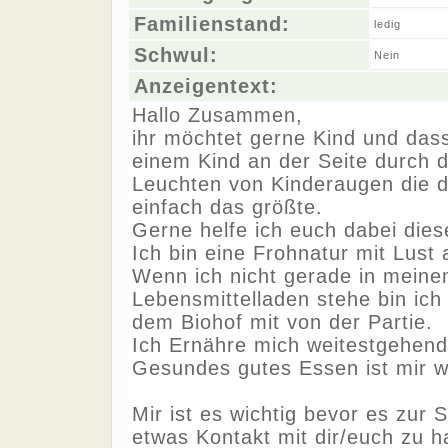
Familienstand:
ledig
Schwul:
Nein
Anzeigentext:
Hallo Zusammen,
ihr möchtet gerne Kind und dass
einem Kind an der Seite durch 
Leuchten von Kinderaugen die d
einfach das größte.
Gerne helfe ich euch dabei dies
Ich bin eine Frohnatur mit Lust
Wenn ich nicht gerade in mein
Lebensmittelladen stehe bin ich
dem Biohof mit von der Partie.
Ich Ernähre mich weitestgehend 
Gesundes gutes Essen ist mir wi
Mir ist es wichtig bevor es zur
etwas Kontakt mit dir/euch zu h