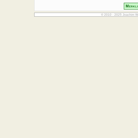
Merkli
© 2010 - 2025 Joachim W