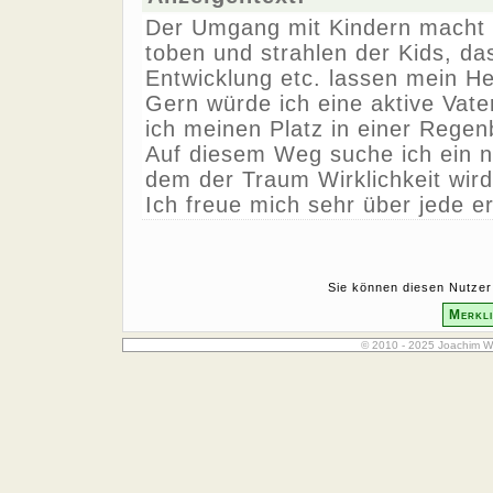
Der Umgang mit Kindern macht 
toben und strahlen der Kids, d
Entwicklung etc. lassen mein H
Gern würde ich eine aktive Vate
ich meinen Platz in einer Regen
Auf diesem Weg suche ich ein n
dem der Traum Wirklichkeit wird
Ich freue mich sehr über jede e
Sie können diesen Nutzer 
Merkli
© 2010 - 2025 Joachim W